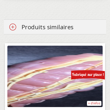
Produits similaires
+ d'infos