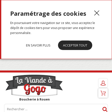
Menu
Paramétrage des cookies
En poursuivant votre navigation sur ce site, vous acceptez le
dépôt de cookies tiers pour vous proposer une expérience
personnalisée.
EN SAVOIR PLUS
ACCEPTER TOUT
Boucherie à Rouen