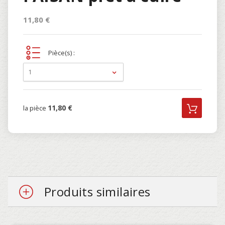
11,80 €
Pièce(s) :
1
11,80 €
la pièce
Produits similaires