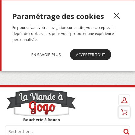
Menu
Paramétrage des cookies
En poursuivant votre navigation sur ce site, vous acceptez le
dépôt de cookies tiers pour vous proposer une expérience
personnalisée.
EN SAVOIR PLUS
ACCEPTER TOUT
Boucherie à Rouen