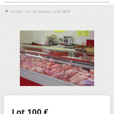
Accueil
›
Lot de viandes
› Lot 100 €
Lot 100 €