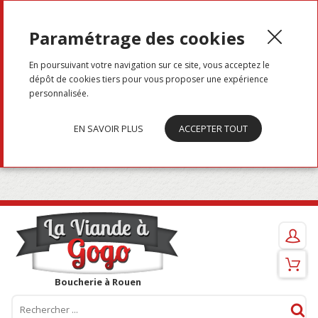
Menu
Paramétrage des cookies
En poursuivant votre navigation sur ce site, vous acceptez le
dépôt de cookies tiers pour vous proposer une expérience
personnalisée.
EN SAVOIR PLUS
ACCEPTER TOUT
Boucherie à Rouen